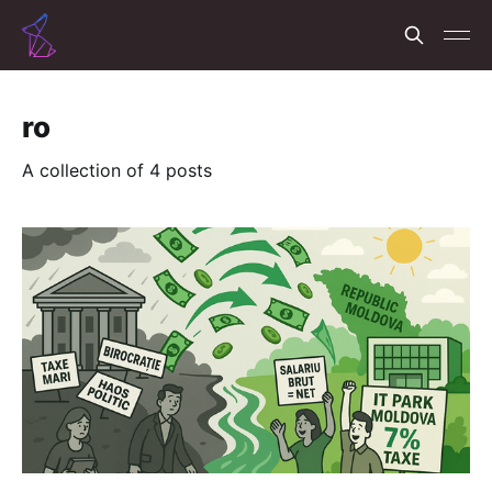
ro
A collection of 4 posts